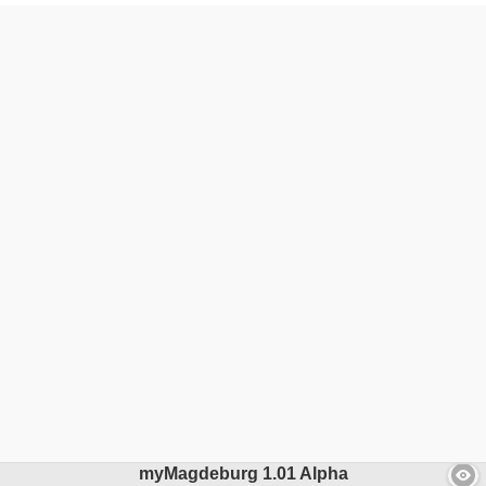
myMagdeburg
1.01 Alpha