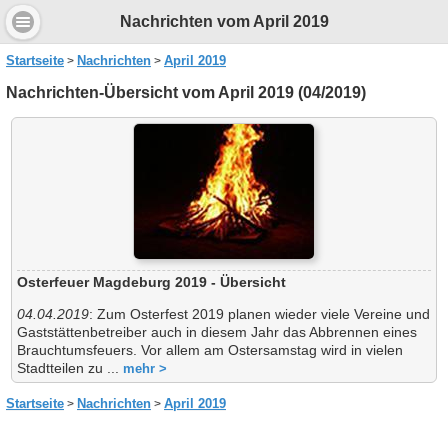
Nachrichten vom April 2019
Startseite
Nachrichten
April 2019
Nachrichten-Übersicht vom April 2019 (04/2019)
Osterfeuer Magdeburg 2019 - Übersicht
04.04.2019
: Zum Osterfest 2019 planen wieder viele Vereine und
Gaststättenbetreiber auch in diesem Jahr das Abbrennen eines
Brauchtumsfeuers. Vor allem am Ostersamstag wird in vielen
Stadtteilen zu ...
mehr >
Startseite
Nachrichten
April 2019